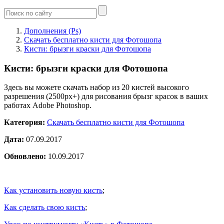
Дополнения (Ps)
Скачать бесплатно кисти для Фотошопа
Кисти: брызги краски для Фотошопа
Кисти: брызги краски для Фотошопа
Здесь вы можете скачать набор из 20 кистей высокого
разрешения (2500px+) для рисования брызг красок в ваших
работах Adobe Photoshop.
Категория:
Скачать бесплатно кисти для Фотошопа
Дата:
07.09.2017
Обновлено:
10.09.2017
Как установить новую кисть
;
Как сделать свою кисть
;