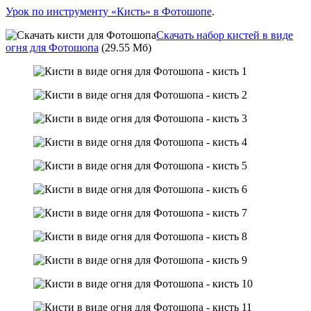
Урок по инструменту «Кисть» в Фотошопе
.
Скачать набор кистей в виде
огня для Фотошопа
(29.55 Мб)