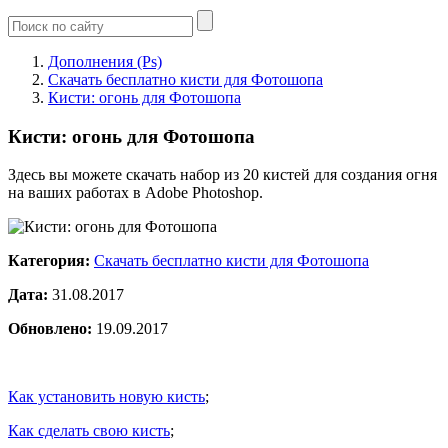
Дополнения (Ps)
Скачать бесплатно кисти для Фотошопа
Кисти: огонь для Фотошопа
Кисти: огонь для Фотошопа
Здесь вы можете скачать набор из 20 кистей для создания огня
на ваших работах в Adobe Photoshop.
Категория:
Скачать бесплатно кисти для Фотошопа
Дата:
31.08.2017
Обновлено:
19.09.2017
Как установить новую кисть
;
Как сделать свою кисть
;