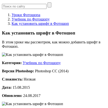
Уроки Фотошопа
Учебник по Фотошопу
Как установить шрифт в Фотошоп
Как установить шрифт в Фотошоп
В этом уроке мы рассмотрим, как можно добавить шрифт в
Фотошоп.
Категория:
Учебник по Фотошопу
Версия Photoshop:
Photoshop CC (2014)
Сложность:
Низкая
Дата:
15.08.2015
Обновлено:
24.08.2017