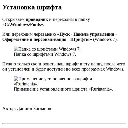
Установка шрифта
Открываем
проводник
и переходим в папку
«
С:\Windows\Fonts
».
Или переходим через меню «
Пуск - Панель управления -
Оформление и персонализация - Шрифты
» (Windows 7).
Папка со шрифтами Windows 7.
Нужно только скопировать наш шрифт в эту папку, после чего
он установлен и будет доступен во всех программах Windows.
Применение установленного шрифта «Rurintania».
Автор:
Даниил Богданов