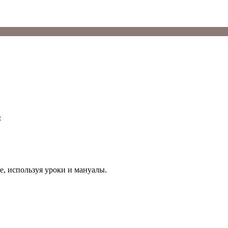
:
е, используя уроки и мануалы.