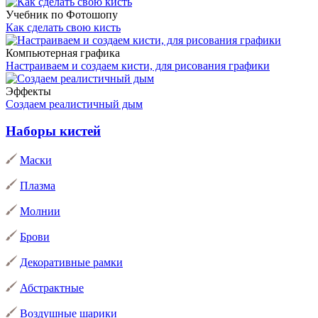
Учебник по Фотошопу
Как сделать свою кисть
Компьютерная графика
Настраиваем и создаем кисти, для рисования графики
Эффекты
Создаем реалистичный дым
Наборы кистей
Маски
Плазма
Молнии
Брови
Декоративные рамки
Абстрактные
Воздушные шарики