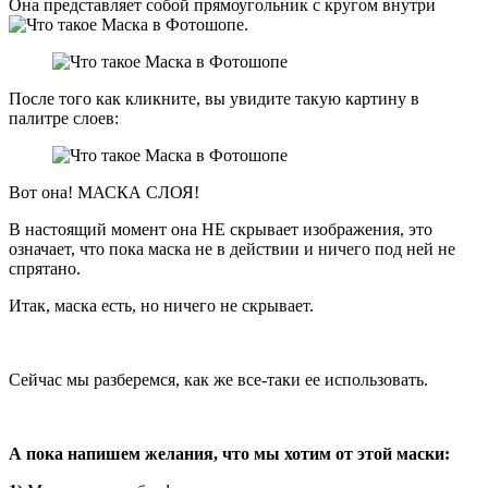
Она представляет собой прямоугольник с кругом внутри
.
После того как кликните, вы увидите такую картину в
палитре слоев:
Вот она! МАСКА СЛОЯ!
В настоящий момент она НЕ скрывает изображения, это
означает, что пока маска не в действии и ничего под ней не
спрятано.
Итак, маска есть, но ничего не скрывает.
Сейчас мы разберемся, как же все-таки ее использовать.
А пока напишем желания, что мы хотим от этой маски: