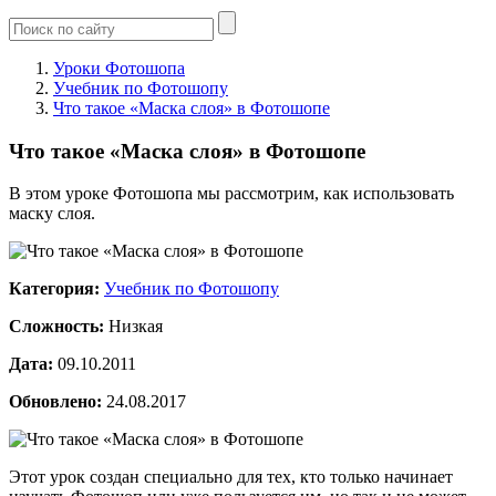
Уроки Фотошопа
Учебник по Фотошопу
Что такое «Маска слоя» в Фотошопе
Что такое «Маска слоя» в Фотошопе
В этом уроке Фотошопа мы рассмотрим, как использовать
маску слоя.
Категория:
Учебник по Фотошопу
Сложность:
Низкая
Дата:
09.10.2011
Обновлено:
24.08.2017
Этот урок создан специально для тех, кто только начинает