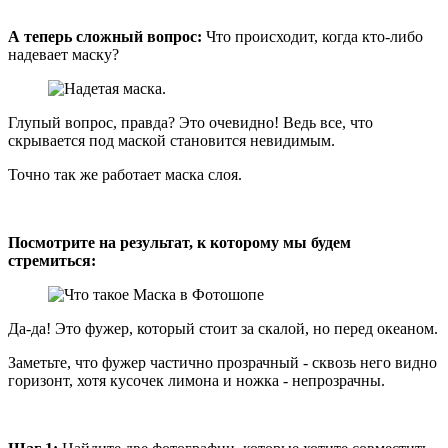
А теперь сложный вопрос:
Что происходит, когда кто-либо
надевает маску?
Глупый вопрос, правда? Это очевидно! Ведь все, что
скрывается под маской становится невидимым.
Точно так же работает маска слоя.
Посмотрите на результат, к которому мы будем
стремиться:
Да-да! Это фужер, который стоит за скалой, но перед океаном.
Заметьте, что фужер частично прозрачный - сквозь него видно
горизонт, хотя кусочек лимона и ножка - непрозрачны.