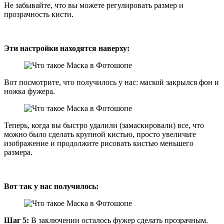
Не забывайте, что вы можете регулировать размер и
прозрачность кисти.
Эти настройки находятся наверху:
Вот посмотрите, что получилось у нас: маской закрылся фон и
ножка фужера.
Теперь, когда вы быстро удалили (замаскировали) все, что
можно было сделать крупной кистью, просто увеличьте
изображение и продолжите рисовать кистью меньшего
размера.
Вот так у нас получилось:
Шаг 5:
В заключении осталось фужер сделать прозрачным.