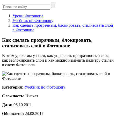
Уроки Фотошопа
Учебник по Фотошопу
Как сделать прозрачным, блокировать, стилизовать слой
в Фотошопе
Как сделать прозрачным, блокировать,
стилизовать слой в Фотошопе
В этом уроке мы узнаем, как управлять прозрачностью слоя,
как заблокировать слой и как можно изменить палитру стилей
в слоях Фотошопа.
Категория:
Учебник по Фотошопу
Сложность:
Низкая
Дата:
06.10.2011
Обновлено:
24.08.2017