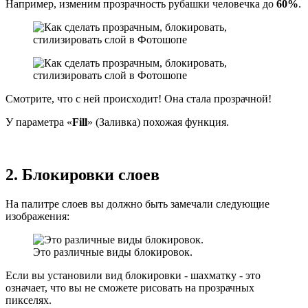
Например, изменим прозрачность рубашки человечка до
60%
.
Смотрите, что с ней происходит! Она стала прозрачной!
У параметра «
Fill
» (Заливка) похожая функция.
2. Блокировки слоев
На палитре слоев вы должно быть замечали следующие
изображения:
Это различные виды блокировок.
Если вы установили вид блокировки - шахматку - это
означает, что вы не сможете рисовать на прозрачных
пикселях.