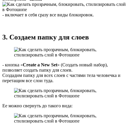
- включает в себя сразу все виды блокировок.
3. Создаем папку для слоев
- кнопка «
Create a New Set
» (Создать новый набор),
позволяет создать папку для слоев.
Создадим папку для всех слоев с частями тела человечка и
перетащим все слои туда.
Ее можно свернуть до такого вида: