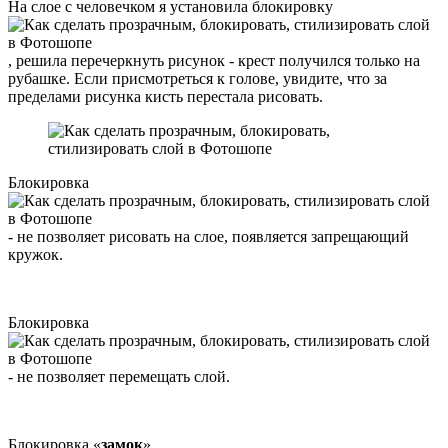
На слое с человечком я установила блокировку
, решила перечеркнуть рисунок - крест получился только на
рубашке. Если присмотреться к голове, увидите, что за
пределами рисунка кисть перестала рисовать.
Блокировка
- не позволяет рисовать на слое, появляется запрещающий
кружок.
Блокировка
- не позволяет перемещать слой.
Блокировка «
замок
»