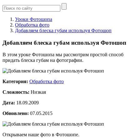
Уроки Фотошопа
Обработка фото
Добавляем блеска губам используя Фотошоп
Добавляем блеска губам используя Фотошоп
В этом уроке Фотошопа мы рассмотрим простой способ
придать блеска губам на фотографии.
Категория:
Обработка фото
Сложность:
Низкая
Дата:
18.09.2009
Обновлено:
07.05.2015
Открываем наше фото в Фотошопе.