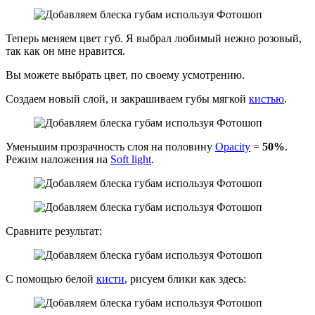
Теперь меняем цвет губ. Я выбрал любимый нежно розовый,
так как он мне нравится.
Вы можете выбрать цвет, по своему усмотрению.
Создаем новый слой, и закрашиваем губы мягкой
кистью
.
Уменьшим прозрачность слоя на половину
Opacity
=
50%
.
Режим наложения на
Soft light
.
Сравните результат:
С помощью белой
кисти
, рисуем блики как здесь: