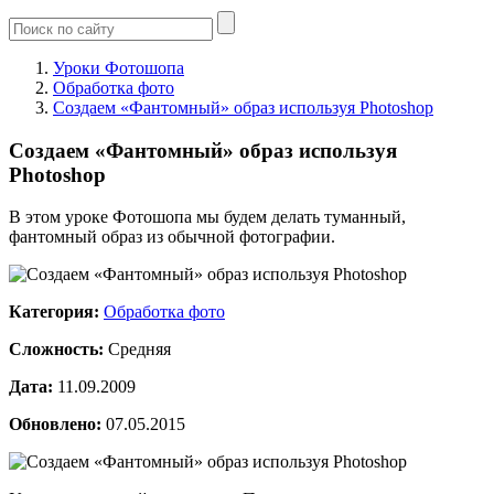
Уроки Фотошопа
Обработка фото
Создаем «Фантомный» образ используя Photoshop
Создаем «Фантомный» образ используя
Photoshop
В этом уроке Фотошопа мы будем делать туманный,
фантомный образ из обычной фотографии.
Категория:
Обработка фото
Сложность:
Средняя
Дата:
11.09.2009
Обновлено:
07.05.2015