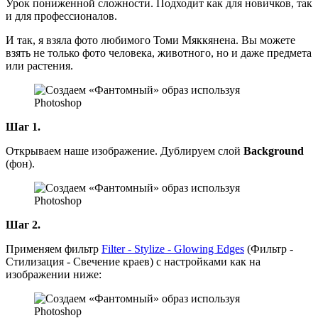
Урок пониженной сложности. Подходит как для новичков, так
и для профессионалов.
И так, я взяла фото любимого Томи Мяккянена. Вы можете
взять не только фото человека, животного, но и даже предмета
или растения.
Шаг 1.
Открываем наше изображение. Дублируем слой
Background
(фон).
Шаг 2.
Применяем фильтр
Filter - Stylize - Glowing Edges
(Фильтр -
Стилизация - Свечение краев) с настройками как на
изображении ниже: