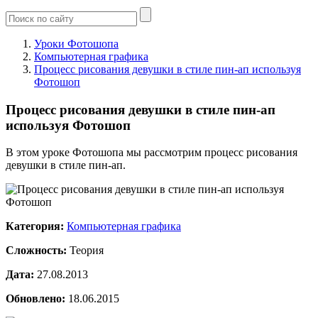
Уроки Фотошопа
Компьютерная графика
Процесс рисования девушки в стиле пин-ап используя
Фотошоп
Процесс рисования девушки в стиле пин-ап
используя Фотошоп
В этом уроке Фотошопа мы рассмотрим процесс рисования
девушки в стиле пин-ап.
Категория:
Компьютерная графика
Сложность:
Теория
Дата:
27.08.2013
Обновлено:
18.06.2015