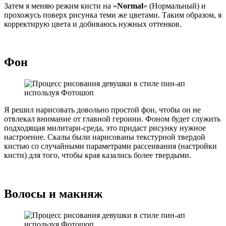
Затем я меняю режим кисти на «
Normal
» (Нормальный) и
прохожусь поверх рисунка теми же цветами. Таким образом, я
корректирую цвета и добиваюсь нужных оттенков.
Фон
Я решил нарисовать довольно простой фон, чтобы он не
отвлекал внимание от главной героини. Фоном будет служить
подходящая милитари-среда, это придаст рисунку нужное
настроение. Скалы были нарисованы текстурной твердой
кистью со случайными параметрами рассеивания (настройки
кисти) для того, чтобы края казались более твердыми.
Волосы и макияж