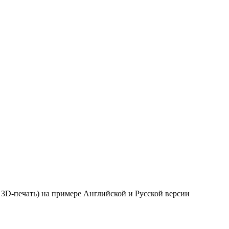
 3D-печать) на примере Английской и Русской версии