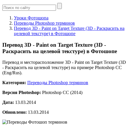
Уроки Фотошопа
Переводы Photoshop терминов
Перевод 3D - Paint on Target Texture (3D - Раскрасить на
целевой текстуре) в Фотошопе
Перевод 3D - Paint on Target Texture (3D -
Раскрасить на целевой текстуре) в Фотошопе
Перевод и месторасположение 3D - Paint on Target Texture (3D
- Раскрасить на целевой текстуре) на примере Photoshop CC
(Eng/Rus).
Категория:
Переводы Photoshop терминов
Версия Photoshop:
Photoshop CC (2014)
Дата:
13.03.2014
Обновлено:
13.03.2014