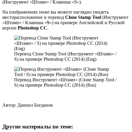
(Инструмент «Штамп» / Клавиша «S»).
На изображениях ниже вы можете наглядно увидеть
месторасположение и перевод
Clone Stamp Tool
(Инструмент
«Штамп» / Клавиша «
S
») на примере Английской и Русской
версии
Photoshop CC
.
Перевод Clone Stamp Tool (Инструмент «Штамп» /
S) на примере Photoshop CC (2014) (Eng)
Перевод Инструмент «Штамп» (Clone Stamp Tool /
S) на примере Photoshop CC (2014) (Rus)
Автор:
Даниил Богданов
Другие материалы по теме: