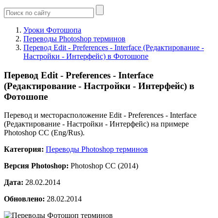
Уроки Фотошопа
Переводы Photoshop терминов
Перевод Edit - Preferences - Interface (Редактирование -
Настройки - Интерфейс) в Фотошопе
Перевод Edit - Preferences - Interface
(Редактирование - Настройки - Интерфейс) в
Фотошопе
Перевод и месторасположение Edit - Preferences - Interface
(Редактирование - Настройки - Интерфейс) на примере
Photoshop CC (Eng/Rus).
Категория:
Переводы Photoshop терминов
Версия Photoshop:
Photoshop CC (2014)
Дата:
28.02.2014
Обновлено:
28.02.2014