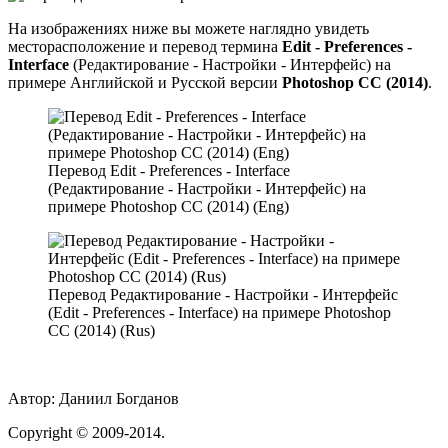
На изображениях ниже вы можете наглядно увидеть
месторасположение и перевод термина
Edit - Preferences -
Interface
(Редактирование - Настройки - Интерфейс) на
примере Английской и Русской версии
Photoshop CC (2014)
.
Перевод Edit - Preferences - Interface
(Редактирование - Настройки - Интерфейс) на
примере Photoshop CC (2014) (Eng)
Перевод Редактирование - Настройки - Интерфейс
(Edit - Preferences - Interface) на примере Photoshop
CC (2014) (Rus)
Автор:
Даниил Богданов
Сopyright
© 2009-2014.