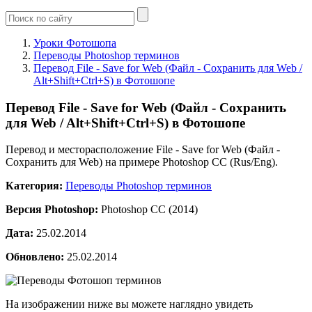
Уроки Фотошопа
Переводы Photoshop терминов
Перевод File - Save for Web (Файл - Сохранить для Web /
Alt+Shift+Ctrl+S) в Фотошопе
Перевод File - Save for Web (Файл - Сохранить
для Web / Alt+Shift+Ctrl+S) в Фотошопе
Перевод и месторасположение File - Save for Web (Файл -
Сохранить для Web) на примере Photoshop CC (Rus/Eng).
Категория:
Переводы Photoshop терминов
Версия Photoshop:
Photoshop CC (2014)
Дата:
25.02.2014
Обновлено:
25.02.2014
На изображении ниже вы можете наглядно увидеть