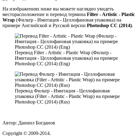
На изображениях ниже вы можете наглядно увидеть
месторасположение и перевод термина
Filter - Artistic - Plastic
Wrap
(Фильтр - Имитация - Целлофановая упаковка) на
примере Английской и Русской версии
Photoshop CC (2014)
.
Перевод Filter - Artistic - Plastic Wrap (Фильтр -
Имитация - Целлофановая упаковка) на примере
Photoshop CC (2014) (Eng)
Перевод Фильтр - Имитация - Целлофановая
упаковка (Filter - Artistic - Plastic Wrap) на примере
Photoshop CC (2014) (Rus)
Автор:
Даниил Богданов
Сopyright
© 2009-2014.