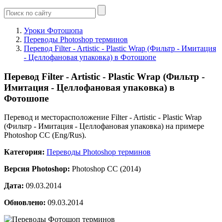
Уроки Фотошопа
Переводы Photoshop терминов
Перевод Filter - Artistic - Plastic Wrap (Фильтр - Имитация
- Целлофановая упаковка) в Фотошопе
Перевод Filter - Artistic - Plastic Wrap (Фильтр -
Имитация - Целлофановая упаковка) в
Фотошопе
Перевод и месторасположение Filter - Artistic - Plastic Wrap
(Фильтр - Имитация - Целлофановая упаковка) на примере
Photoshop CC (Eng/Rus).
Категория:
Переводы Photoshop терминов
Версия Photoshop:
Photoshop CC (2014)
Дата:
09.03.2014
Обновлено:
09.03.2014