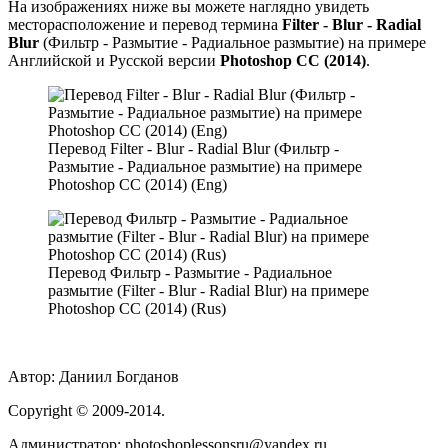
На изображениях ниже вы можете наглядно увидеть
месторасположение и перевод термина
Filter - Blur - Radial
Blur
(Фильтр - Размытие - Радиальное размытие) на примере
Английской и Русской версии
Photoshop CC (2014)
.
Перевод Filter - Blur - Radial Blur (Фильтр -
Размытие - Радиальное размытие) на примере
Photoshop CC (2014) (Eng)
Перевод Фильтр - Размытие - Радиальное
размытие (Filter - Blur - Radial Blur) на примере
Photoshop CC (2014) (Rus)
Автор:
Даниил Богданов
Сopyright
© 2009-2014.
Администратор: photoshoplessonsru@yandex.ru