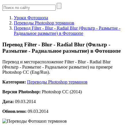
Уроки Фотошопа
Переводы Photoshop терминов
Перевод Filter - Blur - Radial Blur (Фильтр - Размытие -
Радиальное размытие) в Фотошопе
Перевод Filter - Blur - Radial Blur (Фильтр -
Размытие - Радиальное размытие) в Фотошопе
Перевод и месторасположение Filter - Blur - Radial Blur
(Фильтр - Размытие - Радиальное размытие) на примере
Photoshop CC (Eng/Rus).
Категория:
Переводы Photoshop терминов
Версия Photoshop:
Photoshop CC (2014)
Дата:
09.03.2014
Обновлено:
09.03.2014