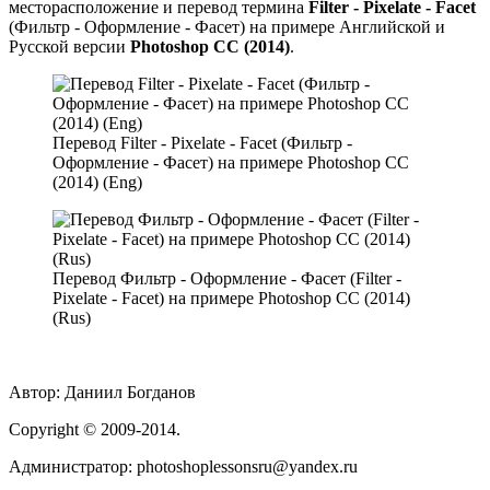
месторасположение и перевод термина
Filter - Pixelate - Facet
(Фильтр - Оформление - Фасет) на примере Английской и
Русской версии
Photoshop CC (2014)
.
Перевод Filter - Pixelate - Facet (Фильтр -
Оформление - Фасет) на примере Photoshop CC
(2014) (Eng)
Перевод Фильтр - Оформление - Фасет (Filter -
Pixelate - Facet) на примере Photoshop CC (2014)
(Rus)
Автор:
Даниил Богданов
Сopyright
© 2009-2014.
Администратор: photoshoplessonsru@yandex.ru