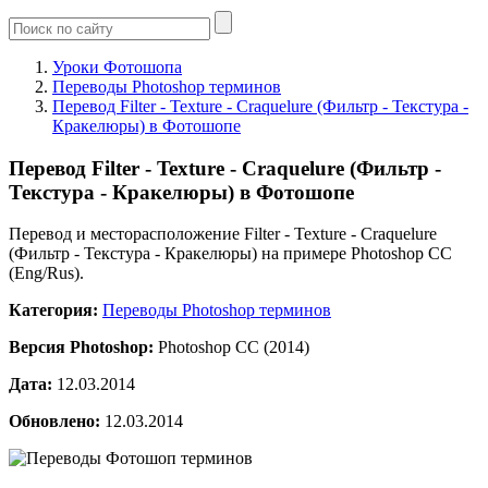
Уроки Фотошопа
Переводы Photoshop терминов
Перевод Filter - Texture - Craquelure (Фильтр - Текстура -
Кракелюры) в Фотошопе
Перевод Filter - Texture - Craquelure (Фильтр -
Текстура - Кракелюры) в Фотошопе
Перевод и месторасположение Filter - Texture - Craquelure
(Фильтр - Текстура - Кракелюры) на примере Photoshop CC
(Eng/Rus).
Категория:
Переводы Photoshop терминов
Версия Photoshop:
Photoshop CC (2014)
Дата:
12.03.2014
Обновлено:
12.03.2014