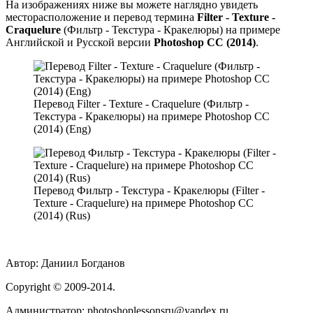
На изображениях ниже вы можете наглядно увидеть
месторасположение и перевод термина
Filter - Texture -
Craquelure
(Фильтр - Текстура - Кракелюры) на примере
Английской и Русской версии
Photoshop CC (2014)
.
Перевод Filter - Texture - Craquelure (Фильтр -
Текстура - Кракелюры) на примере Photoshop CC
(2014) (Eng)
Перевод Фильтр - Текстура - Кракелюры (Filter -
Texture - Craquelure) на примере Photoshop CC
(2014) (Rus)
Автор:
Даниил Богданов
Сopyright
© 2009-2014.
Администратор: photoshoplessonsru@yandex.ru