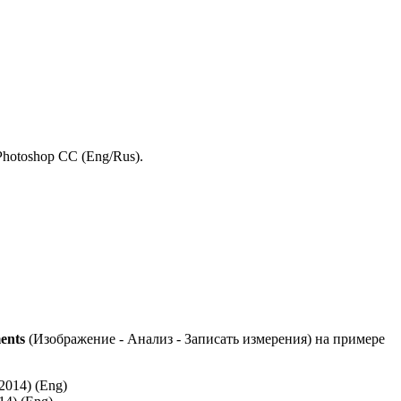
Photoshop CC (Eng/Rus).
ents
(Изображение - Анализ - Записать измерения) на примере