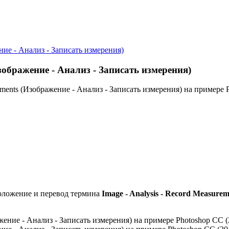
ние - Анализ - Записать измерения)
Изображение - Анализ - Записать измерения)
ements (Изображение - Анализ - Записать измерения) на примере 
оложение и перевод термина
Image - Analysis - Record Measurem