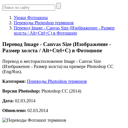
Уроки Фотошопа
Переводы Photoshop терминов
Перевод Image - Canvas Size (Изображение - Размер
холста / Alt+Ctrl+C) в Фотошопе
Перевод Image - Canvas Size (Изображение -
Размер холста / Alt+Ctrl+C) в Фотошопе
Перевод и месторасположение Image - Canvas Size
(Изображение - Размер холста) на примере Photoshop CC
(Eng/Rus).
Категория:
Переводы Photoshop терминов
Версия Photoshop:
Photoshop CC (2014)
Дата:
02.03.2014
Обновлено:
02.03.2014