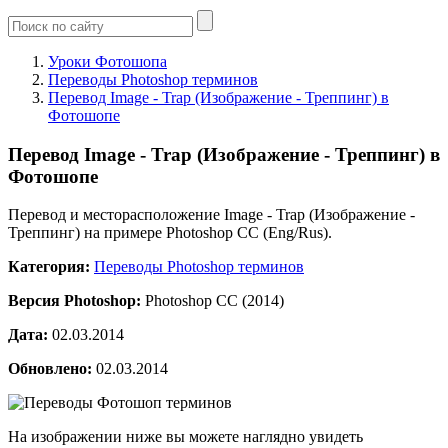
Уроки Фотошопа
Переводы Photoshop терминов
Перевод Image - Trap (Изображение - Треппинг) в
Фотошопе
Перевод Image - Trap (Изображение - Треппинг) в
Фотошопе
Перевод и месторасположение Image - Trap (Изображение -
Треппинг) на примере Photoshop CC (Eng/Rus).
Категория:
Переводы Photoshop терминов
Версия Photoshop:
Photoshop CC (2014)
Дата:
02.03.2014
Обновлено:
02.03.2014
На изображении ниже вы можете наглядно увидеть