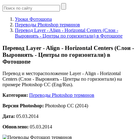
Уроки Фотошопа
Переводы Photoshop терминов
Перевод Layer - Align - Horizontal Centers (Слои -
Выровнять - Центры по горизонтали) в Фотошопе
Перевод Layer - Align - Horizontal Centers (Слои -
Выровнять - Центры по горизонтали) в
Фотошопе
Перевод и месторасположение Layer - Align - Horizontal
Centers (Слои - Выровнять - Центры по горизонтали) на
примере Photoshop CC (Eng/Rus).
Категория:
Переводы Photoshop терминов
Версия Photoshop:
Photoshop CC (2014)
Дата:
05.03.2014
Обновлено:
05.03.2014