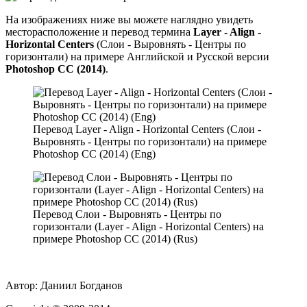
На изображениях ниже вы можете наглядно увидеть
месторасположение и перевод термина
Layer - Align -
Horizontal Centers
(Слои - Выровнять - Центры по
горизонтали) на примере Английской и Русской версии
Photoshop CC (2014)
.
Перевод Layer - Align - Horizontal Centers (Слои -
Выровнять - Центры по горизонтали) на примере
Photoshop CC (2014) (Eng)
Перевод Слои - Выровнять - Центры по
горизонтали (Layer - Align - Horizontal Centers) на
примере Photoshop CC (2014) (Rus)
Автор:
Даниил Богданов