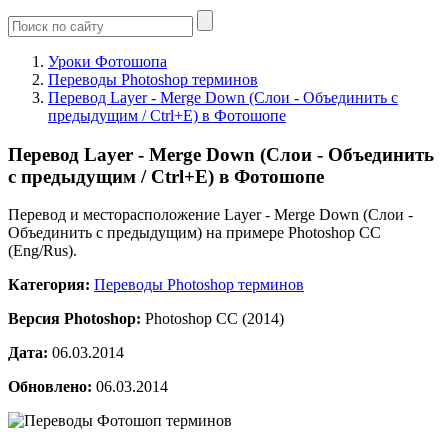
Уроки Фотошопа
Переводы Photoshop терминов
Перевод Layer - Merge Down (Слои - Объединить с
предыдущим / Ctrl+E) в Фотошопе
Перевод Layer - Merge Down (Слои - Объединить
с предыдущим / Ctrl+E) в Фотошопе
Перевод и месторасположение Layer - Merge Down (Слои -
Объединить с предыдущим) на примере Photoshop CC
(Eng/Rus).
Категория:
Переводы Photoshop терминов
Версия Photoshop:
Photoshop CC (2014)
Дата:
06.03.2014
Обновлено:
06.03.2014