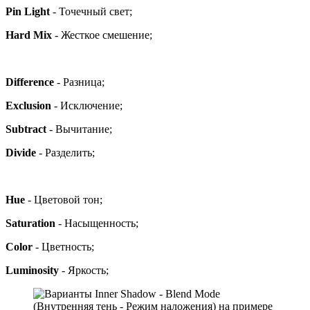
Pin Light
- Точечный свет;
Hard Mix
- Жесткое смешение;
Difference
- Разница;
Exclusion
- Исключение;
Subtract
- Вычитание;
Divide
- Разделить;
Hue
- Цветовой тон;
Saturation
- Насыщенность;
Color
- Цветность;
Luminosity
- Яркость;