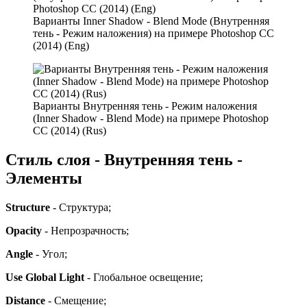
Варианты Inner Shadow - Blend Mode (Внутренняя
тень - Режим наложения) на примере Photoshop CC
(2014) (Eng)
Варианты Внутренняя тень - Режим наложения
(Inner Shadow - Blend Mode) на примере Photoshop
CC (2014) (Rus)
Стиль слоя - Внутренняя тень -
Элементы
Structure
- Структура;
Opacity
- Непрозрачность;
Angle
- Угол;
Use Global Light
- Глобальное освещение;
Distance
- Смещение;