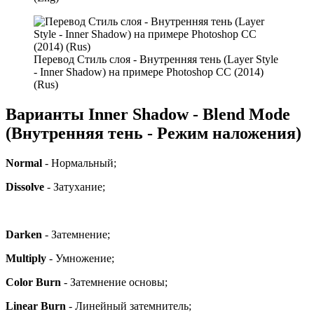
Перевод Стиль слоя - Внутренняя тень (Layer Style
- Inner Shadow) на примере Photoshop CC (2014)
(Rus)
Варианты Inner Shadow - Blend Mode
(Внутренняя тень - Режим наложения)
Normal
- Нормальный;
Dissolve
- Затухание;
Darken
- Затемнение;
Multiply
- Умножение;
Color Burn
- Затемнение основы;
Linear Burn
- Линейный затемнитель;