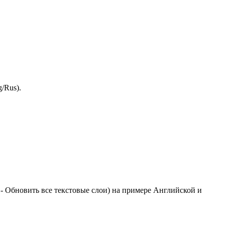
/Rus).
 - Обновить все текстовые слои) на примере Английской и