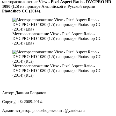
месторасположение
View - Pixel Aspect Ratio - DVCPRO HD
1080 (1,5)
на примере Английской и Русской версии
Photoshop CC (2014)
.
Месторасположение View - Pixel Aspect Ratio -
DVCPRO HD 1080 (1,5) на примере Photoshop CC
(2014) (Eng)
Месторасположение View - Pixel Aspect Ratio -
DVCPRO HD 1080 (1,5) на примере Photoshop CC
(2014) (Rus)
Автор:
Даниил Богданов
Сopyright
© 2009-2014.
Администратор: photoshoplessonsru@yandex.ru