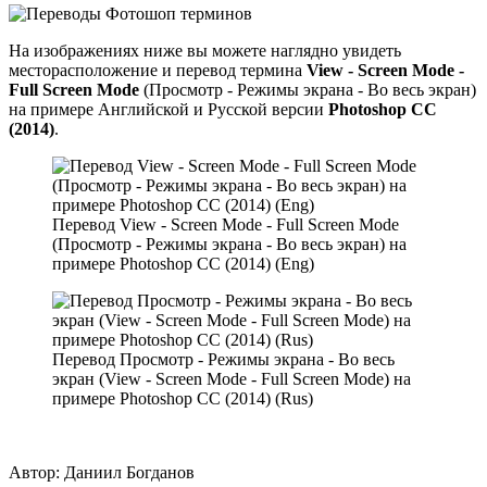
На изображениях ниже вы можете наглядно увидеть
месторасположение и перевод термина
View - Screen Mode -
Full Screen Mode
(Просмотр - Режимы экрана - Во весь экран)
на примере Английской и Русской версии
Photoshop CC
(2014)
.
Перевод View - Screen Mode - Full Screen Mode
(Просмотр - Режимы экрана - Во весь экран) на
примере Photoshop CC (2014) (Eng)
Перевод Просмотр - Режимы экрана - Во весь
экран (View - Screen Mode - Full Screen Mode) на
примере Photoshop CC (2014) (Rus)
Автор:
Даниил Богданов