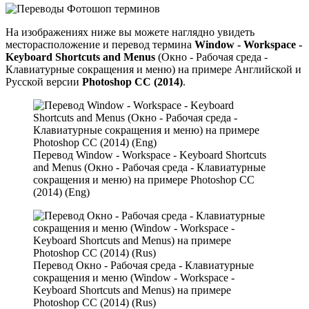
На изображениях ниже вы можете наглядно увидеть
месторасположение и перевод термина
Window - Workspace -
Keyboard Shortcuts and Menus
(Окно - Рабочая среда -
Клавиатурные сокращения и меню) на примере Английской и
Русской версии
Photoshop CC (2014)
.
Перевод Window - Workspace - Keyboard Shortcuts
and Menus (Окно - Рабочая среда - Клавиатурные
сокращения и меню) на примере Photoshop CC
(2014) (Eng)
Перевод Окно - Рабочая среда - Клавиатурные
сокращения и меню (Window - Workspace -
Keyboard Shortcuts and Menus) на примере
Photoshop CC (2014) (Rus)