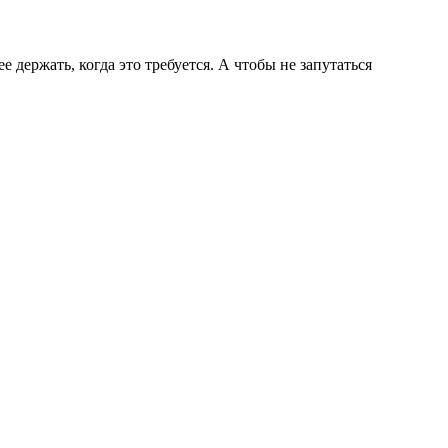
ее держать, когда это требуется. А чтобы не запутаться