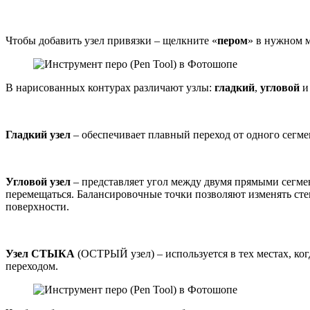
Чтобы добавить узел привязки – щелкните «
пером
» в нужном м
В нарисованных контурах различают узлы:
гладкий
,
угловой
Гладкий узел
– обеспечивает плавный переход от одного сегме
Угловой узел
– представляет угол между двумя прямыми сегме
перемещаться. Балансировочные точки позволяют изменять сте
поверхности.
Узел СТЫКА
(ОСТРЫЙ узел) – используется в тех местах, к
переходом.