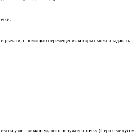
очки.
и и рычаги, с помощью перемещения которых можно задавать
 им на узле – можно удалить ненужную точку (Перо с минусом