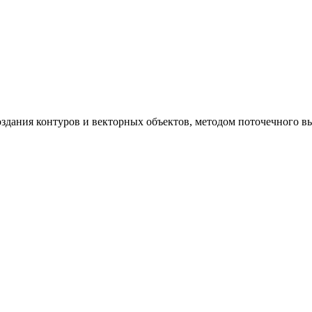
здания контуров и векторных объектов, методом поточечного в