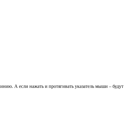
инию. А если нажать и протягивать указатель мыши – будут