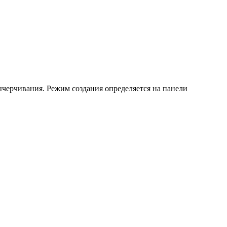
ычерчивания. Режим создания определяется на панели