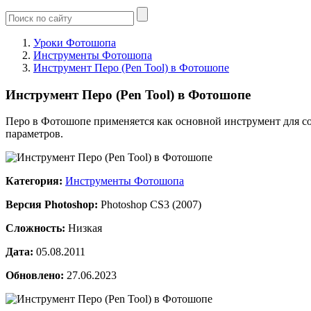
Уроки Фотошопа
Инструменты Фотошопа
Инструмент Перо (Pen Tool) в Фотошопе
Инструмент Перо (Pen Tool) в Фотошопе
Перо в Фотошопе применяется как основной инструмент для со
параметров.
Категория:
Инструменты Фотошопа
Версия Photoshop:
Photoshop CS3 (2007)
Сложность:
Низкая
Дата:
05.08.2011
Обновлено:
27.06.2023