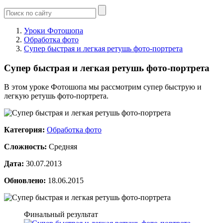
Уроки Фотошопа
Обработка фото
Супер быстрая и легкая ретушь фото-портрета
Супер быстрая и легкая ретушь фото-портрета
В этом уроке Фотошопа мы рассмотрим супер быструю и
легкую ретушь фото-портрета.
Категория:
Обработка фото
Сложность:
Средняя
Дата:
30.07.2013
Обновлено:
18.06.2015
Финальный результат