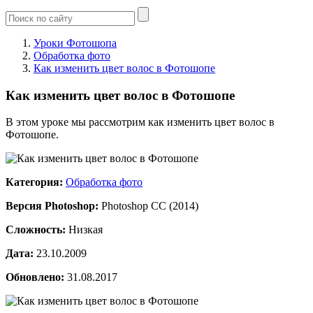
Уроки Фотошопа
Обработка фото
Как изменить цвет волос в Фотошопе
Как изменить цвет волос в Фотошопе
В этом уроке мы рассмотрим как изменить цвет волос в
Фотошопе.
Категория:
Обработка фото
Версия Photoshop:
Photoshop CC (2014)
Сложность:
Низкая
Дата:
23.10.2009
Обновлено:
31.08.2017