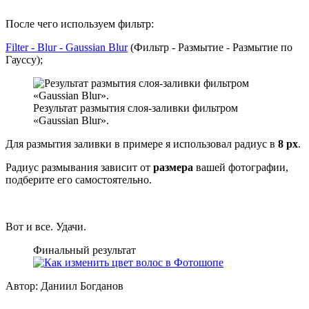
После чего используем фильтр:
Filter - Blur - Gaussian Blur
(Фильтр - Размытие - Размытие по
Гауссу);
Результат размытия слоя-заливки фильтром
«Gaussian Blur».
Для размытия заливки в примере я использовал радиус в
8 px
.
Радиус размывания зависит от
размера
вашей фотографии,
подберите его самостоятельно.
Вот и все. Удачи.
Финальный результат
Автор:
Даниил Богданов