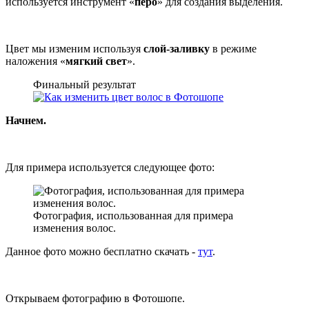
используется инструмент «
перо
» для создания выделения.
Цвет мы изменим используя
слой-заливку
в режиме
наложения «
мягкий свет
».
Финальный результат
Начнем.
Для примера используется следующее фото:
Фотография, использованная для примера
изменения волос.
Данное фото можно бесплатно скачать -
тут
.
Открываем фотографию в Фотошопе.